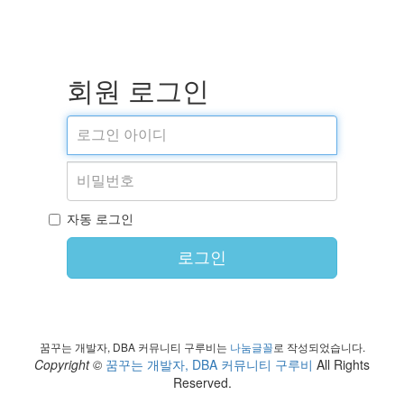
회원 로그인
자동 로그인
로그인
꿈꾸는 개발자, DBA 커뮤니티 구루비는
나눔글꼴
로 작성되었습니다.
Copyright ©
꿈꾸는 개발자, DBA 커뮤니티 구루비
All Rights
Reserved.