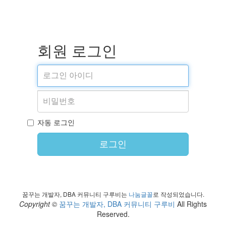
회원 로그인
자동 로그인
로그인
꿈꾸는 개발자, DBA 커뮤니티 구루비는
나눔글꼴
로 작성되었습니다.
Copyright ©
꿈꾸는 개발자, DBA 커뮤니티 구루비
All Rights
Reserved.