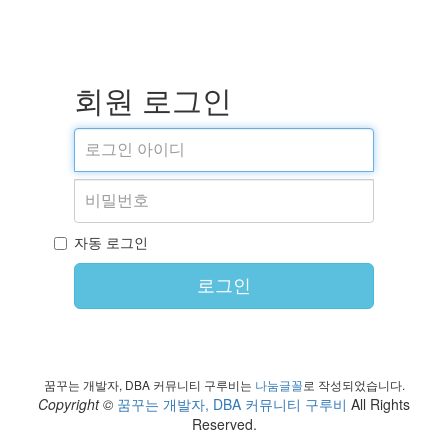
회원 로그인
자동 로그인
로그인
꿈꾸는 개발자, DBA 커뮤니티 구루비는
나눔글꼴
로 작성되었습니다.
Copyright ©
꿈꾸는 개발자, DBA 커뮤니티 구루비
All Rights
Reserved.