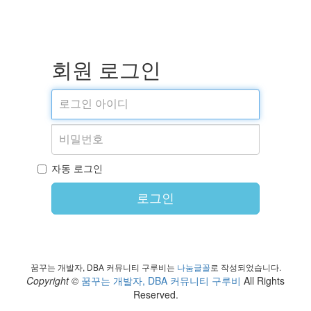
회원 로그인
자동 로그인
로그인
꿈꾸는 개발자, DBA 커뮤니티 구루비는
나눔글꼴
로 작성되었습니다.
Copyright ©
꿈꾸는 개발자, DBA 커뮤니티 구루비
All Rights
Reserved.