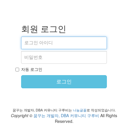
회원 로그인
자동 로그인
로그인
꿈꾸는 개발자, DBA 커뮤니티 구루비는
나눔글꼴
로 작성되었습니다.
Copyright ©
꿈꾸는 개발자, DBA 커뮤니티 구루비
All Rights
Reserved.