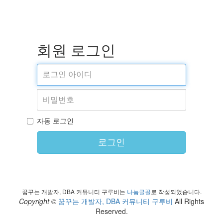
회원 로그인
자동 로그인
로그인
꿈꾸는 개발자, DBA 커뮤니티 구루비는
나눔글꼴
로 작성되었습니다.
Copyright ©
꿈꾸는 개발자, DBA 커뮤니티 구루비
All Rights
Reserved.