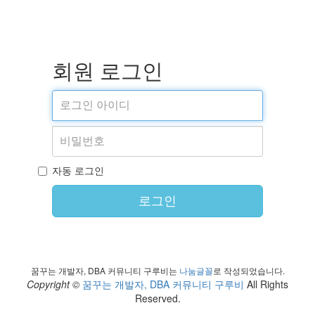
회원 로그인
자동 로그인
로그인
꿈꾸는 개발자, DBA 커뮤니티 구루비는
나눔글꼴
로 작성되었습니다.
Copyright ©
꿈꾸는 개발자, DBA 커뮤니티 구루비
All Rights
Reserved.