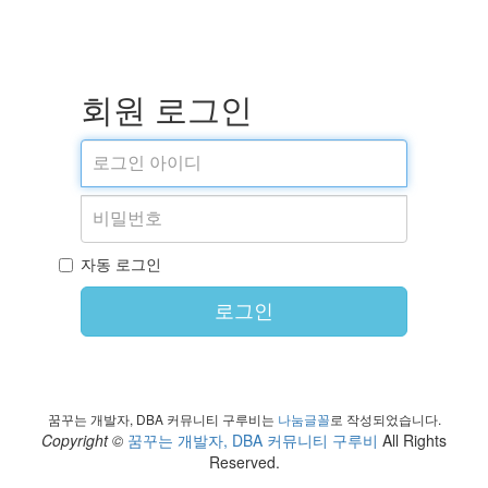
회원 로그인
자동 로그인
로그인
꿈꾸는 개발자, DBA 커뮤니티 구루비는
나눔글꼴
로 작성되었습니다.
Copyright ©
꿈꾸는 개발자, DBA 커뮤니티 구루비
All Rights
Reserved.